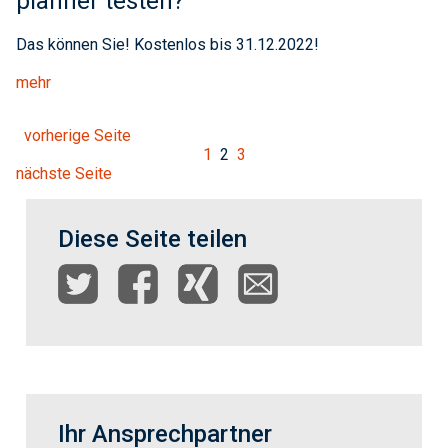
planner testen?
Das können Sie! Kostenlos bis 31.12.2022!
mehr
vorherige Seite
1
2
3
nächste Seite
Diese Seite teilen
Ihr Ansprechpartner