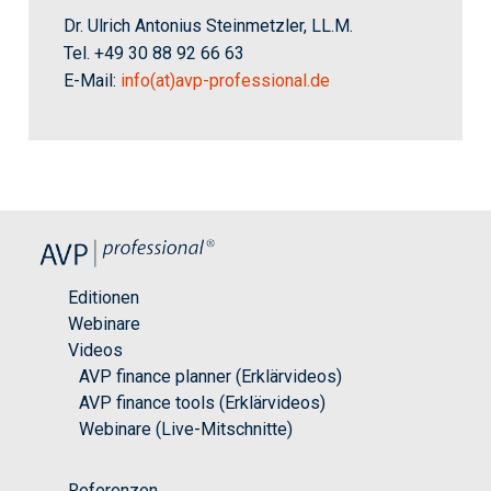
Dr. Ulrich Antonius Steinmetzler, LL.M.
Tel. +49 30 88 92 66 63
E-Mail:
info(at)avp-professional.de
Editionen
Webinare
Videos
AVP finance planner (Erklärvideos)
AVP finance tools (Erklärvideos)
Webinare (Live-Mitschnitte)
Referenzen