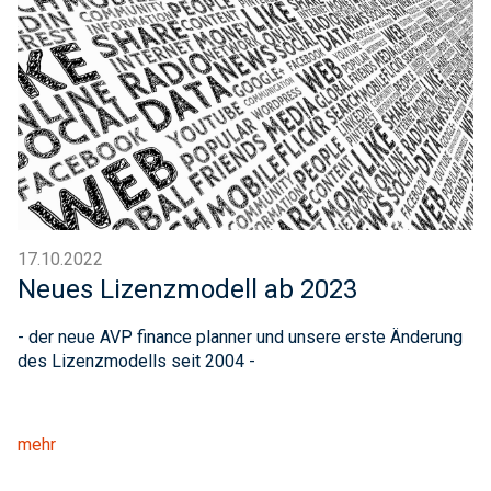
17.10.2022
Neues Lizenzmodell ab 2023
- der neue AVP finance planner und unsere erste Änderung
des Lizenzmodells seit 2004 -
mehr