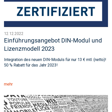
12.12.2022
Einführungsangebot DIN-Modul und
Lizenzmodell 2023
Integration des neuen DIN-Moduls für nur 13 € mtl. (netto)!
50 % Rabatt für das Jahr 2023!
mehr