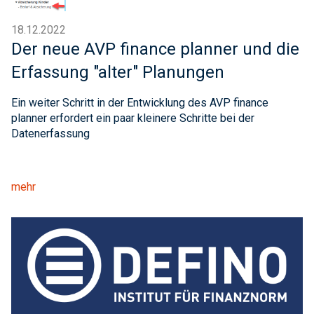
18.12.2022
Der neue AVP finance planner und die
Erfassung "alter" Planungen
Ein weiter Schritt in der Entwicklung des AVP finance
planner erfordert ein paar kleinere Schritte bei der
Datenerfassung
mehr