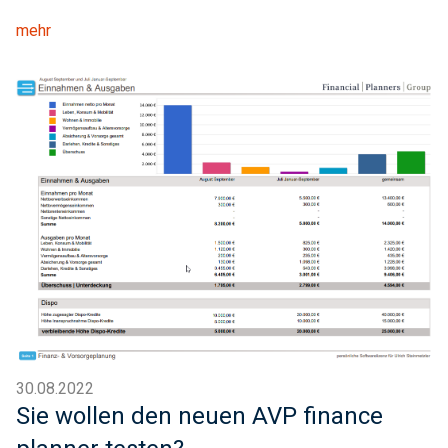
mehr
30.08.2022
Sie wollen den neuen AVP finance