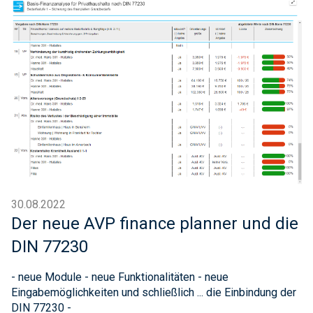
30.08.2022
Der neue AVP finance planner und die
DIN 77230
- neue Module - neue Funktionalitäten - neue
Eingabemöglichkeiten und schließlich ... die Einbindung der
DIN 77230 -